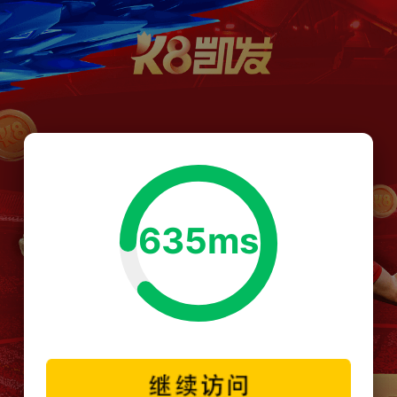
635ms